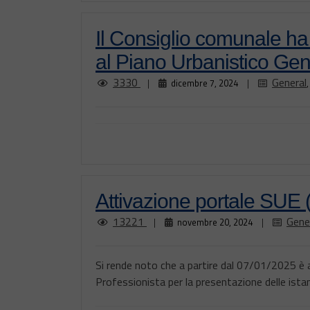
Il Consiglio comunale ha
al Piano Urbanistico Gen
3330
General
|
dicembre 7, 2024
|
Attivazione portale SUE (
13221
Gene
|
novembre 20, 2024
|
Si rende noto che a partire dal 07/01/2025 è 
Professionista per la presentazione delle istanz