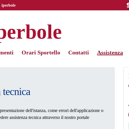
 iperbole
perbole
menti
Orari Sportello
Contatti
Assistenza
a tecnica
presentazione dell'istanza, come errori dell'applicazione o
edere assistenza tecnica attraverso il nostro portale