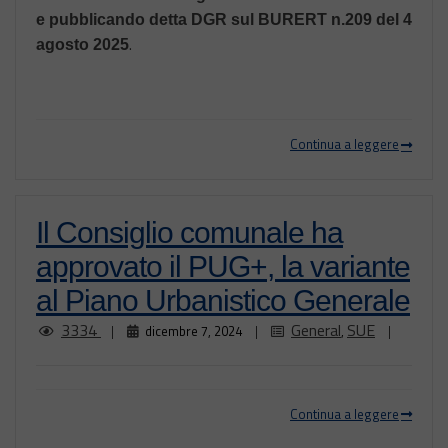
e pubblicando detta DGR sul BURERT n.209 del 4
.
agosto 2025
Continua a leggere
Il Consiglio comunale ha
approvato il PUG+, la variante
al Piano Urbanistico Generale
3334
General
SUE
|
dicembre 7, 2024
|
,
|
Continua a leggere