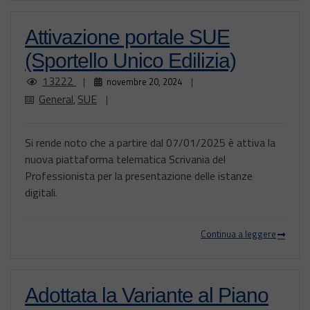
Attivazione portale SUE
(Sportello Unico Edilizia)
13222
|
novembre 20, 2024
|
General
SUE
,
|
Si rende noto che a partire dal 07/01/2025 è attiva la
nuova piattaforma telematica Scrivania del
Professionista per la presentazione delle istanze
digitali.
Continua a leggere
Adottata la Variante al Piano